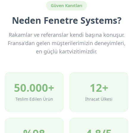
Güven Kanıtları
Neden Fenetre Systems?
Rakamlar ve referanslar kendi başına konuşur.
Fransa'dan gelen müşterilerimizin deneyimleri,
en güçlü kartvizitimizdir.
50.000+
12+
Teslim Edilen Ürün
İhracat Ülkesi