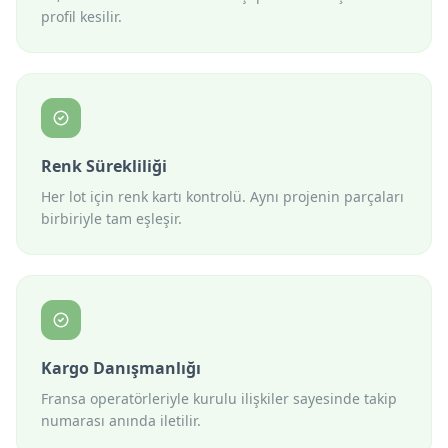
profil kesilir.
Renk Sürekliliği
Her lot için renk kartı kontrolü. Aynı projenin parçaları
birbiriyle tam eşleşir.
Kargo Danışmanlığı
Fransa operatörleriyle kurulu ilişkiler sayesinde takip
numarası anında iletilir.