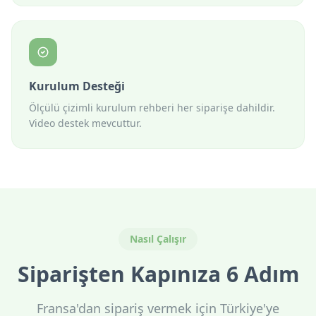
Kurulum Desteği
Ölçülü çizimli kurulum rehberi her siparişe dahildir.
Video destek mevcuttur.
Nasıl Çalışır
Siparişten Kapınıza 6 Adım
Fransa'dan sipariş vermek için Türkiye'ye