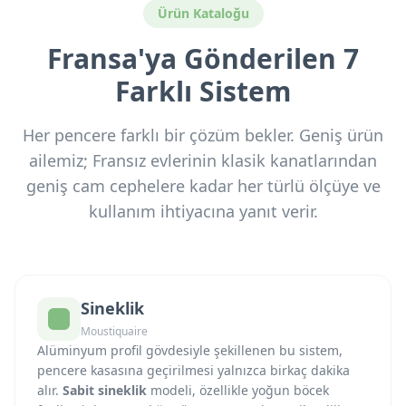
Ürün Kataloğu
Fransa'ya Gönderilen 7
Farklı Sistem
Her pencere farklı bir çözüm bekler. Geniş ürün
ailemiz; Fransız evlerinin klasik kanatlarından
geniş cam cephelere kadar her türlü ölçüye ve
kullanım ihtiyacına yanıt verir.
Sineklik
Moustiquaire
Alüminyum profil gövdesiyle şekillenen bu sistem,
pencere kasasına geçirilmesi yalnızca birkaç dakika
alır.
Sabit sineklik
modeli, özellikle yoğun böcek