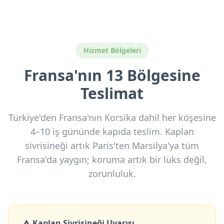
Hizmet Bölgeleri
Fransa'nın 13 Bölgesine
Teslimat
Türkiye'den Fransa'nın Korsika dahil her köşesine
4–10 iş gününde kapıda teslim. Kaplan
sivrisineği artık Paris'ten Marsilya'ya tüm
Fransa'da yaygın; koruma artık bir lüks değil,
zorunluluk.
Kaplan Sivrisineği Uyarısı